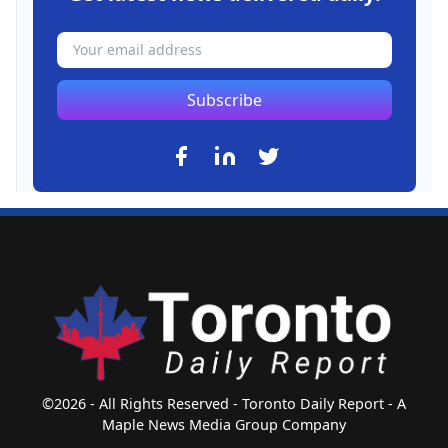
Subscribe
©2026 - All Rights Reserved - Toronto Daily Report - A
Maple News Media Group Company