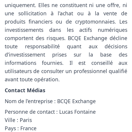
uniquement. Elles ne constituent ni une offre, ni
une sollicitation à l’achat ou à la vente de
produits financiers ou de cryptomonnaies. Les
investissements dans les actifs numériques
comportent des risques. BCQE Exchange décline
toute responsabilité quant aux décisions
d’investissement prises sur la base des
informations fournies. Il est conseillé aux
utilisateurs de consulter un professionnel qualifié
avant toute opération.
Contact Médias
Nom de l’entreprise : BCQE Exchange
Personne de contact : Lucas Fontaine
Ville : Paris
Pays : France