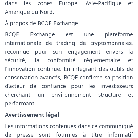
dans les zones Europe, Asie-Pacifique et
Amérique du Nord.
À propos de BCQE Exchange
BCQE Exchange
est une plateforme
internationale de trading de cryptomonnaies,
reconnue pour son engagement envers la
sécurité, la conformité réglementaire et
l’innovation continue. En intégrant des outils de
conservation avancés, BCQE confirme sa position
d’acteur de confiance pour les investisseurs
cherchant un environnement structuré et
performant.
Avertissement légal
Les informations contenues dans ce communiqué
de presse sont fournies à titre informatif