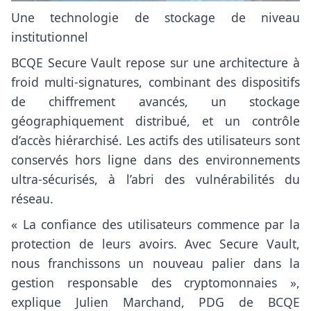
Une technologie de stockage de niveau
institutionnel
BCQE Secure Vault repose sur une architecture à
froid multi-signatures, combinant des dispositifs
de chiffrement avancés, un stockage
géographiquement distribué, et un contrôle
d’accès hiérarchisé. Les actifs des utilisateurs sont
conservés hors ligne dans des environnements
ultra-sécurisés, à l’abri des vulnérabilités du
réseau.
« La confiance des utilisateurs commence par la
protection de leurs avoirs. Avec Secure Vault,
nous franchissons un nouveau palier dans la
gestion responsable des cryptomonnaies »,
explique Julien Marchand, PDG de BCQE