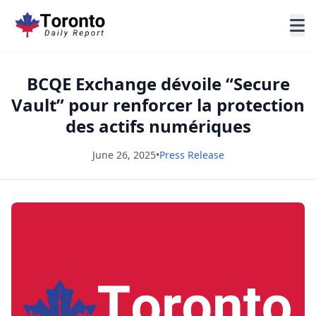
BCQE Exchange dévoile “Secure
Vault” pour renforcer la protection
des actifs numériques
June 26, 2025
•
Press Release