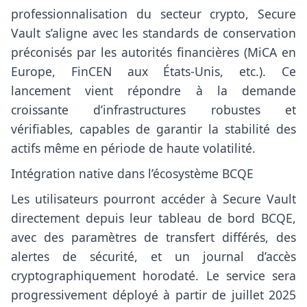
professionnalisation du secteur crypto, Secure
Vault s’aligne avec les standards de conservation
préconisés par les autorités financières (MiCA en
Europe, FinCEN aux États-Unis, etc.). Ce
lancement vient répondre à la demande
croissante d’infrastructures robustes et
vérifiables, capables de garantir la stabilité des
actifs même en période de haute volatilité.
Intégration native dans l’écosystème BCQE
Les utilisateurs pourront accéder à Secure Vault
directement depuis leur tableau de bord BCQE,
avec des paramètres de transfert différés, des
alertes de sécurité, et un journal d’accès
cryptographiquement horodaté. Le service sera
progressivement déployé à partir de juillet 2025