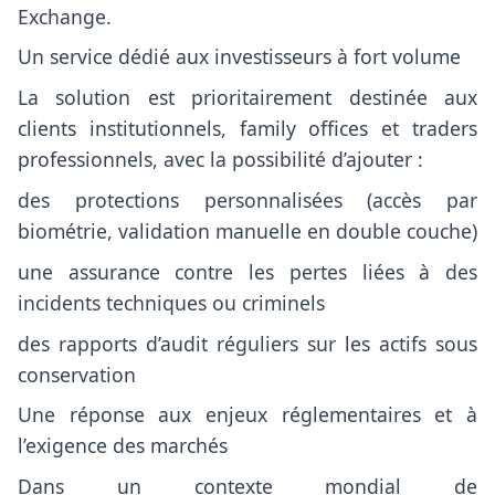
Exchange.
Un service dédié aux investisseurs à fort volume
La solution est prioritairement destinée aux
clients institutionnels, family offices et traders
professionnels, avec la possibilité d’ajouter :
des protections personnalisées (accès par
biométrie, validation manuelle en double couche)
une assurance contre les pertes liées à des
incidents techniques ou criminels
des rapports d’audit réguliers sur les actifs sous
conservation
Une réponse aux enjeux réglementaires et à
l’exigence des marchés
Dans un contexte mondial de