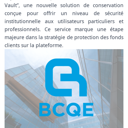
Vault”, une nouvelle solution de conservation
conçue pour offrir un niveau de sécurité
institutionnelle aux utilisateurs particuliers et
professionnels. Ce service marque une étape
majeure dans la stratégie de protection des fonds
clients sur la plateforme.