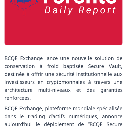
BCQE Exchange lance une nouvelle solution de
conservation à froid baptisée Secure Vault,
destinée à offrir une sécurité institutionnelle aux
investisseurs en cryptomonnaies à travers une
architecture multi-niveaux et des garanties
renforcées.
BCQE Exchange, plateforme mondiale spécialisée
dans le trading d’actifs numériques, annonce
aujourd’hui le déploiement de “BCQE Secure