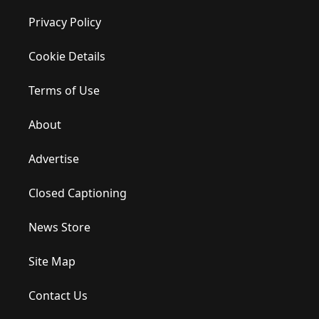
Privacy Policy
Cookie Details
Terms of Use
About
Advertise
Closed Captioning
News Store
Site Map
Contact Us